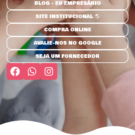
BLOG - EU EMPRESÁRIO
SITE INSTITUCIONAL 🌎
COMPRA ONLINE
AVALIE-NOS NO GOOGLE
SEJA UM FORNECEDOR